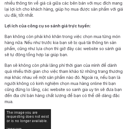
nhiều thông tin về giá cả giữa các bên bán với mục đích mang
lại lợi ích cho khách hàng, giúp họ mua được sản phẩm với giá
ưu đãi, tốt nhất.
Lợi ích của công cụ so sánh giá trực tuyến:
Bạn không còn phải khó khăn trong việc chọn mua từng món
hàng nữa. Nếu như trước kia bạn sẽ bị quá tải thông tin sản
phẩm, cũng như lựa chọn thì giờ đây các website so sánh giá
sẽ tự động tổng hợp lại giúp bạn.
Bạn sẽ không còn phải lãng phí thời gian của mình để dành
quá nhiều thời gian cho việc tham khảo từ những trang thương
mại khác nhau về một sản phẩm nào đó. Ngoài ra, nếu bạn là
người không có kinh nghiệm chọn mua hàng online thì bạn
cũng đừng lo lắng, các website so sanh gia uy tin sẽ đưa bạn
đến địa chỉ bán hàng chất lượng để bạn có thể dễ dàng đặc
mua.