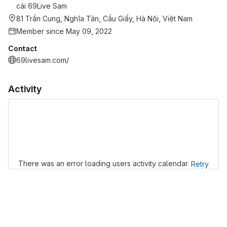
cái 69Live Sam
81 Trần Cung, Nghĩa Tân, Cầu Giấy, Hà Nội, Việt Nam
Member since May 09, 2022
Contact
69livesam.com/
Activity
Loading
There was an error loading users activity calendar.
Retry