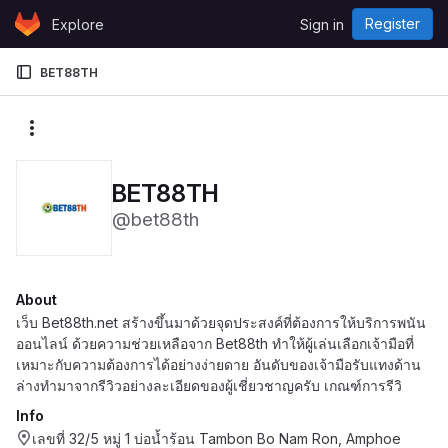
Skip to content
Register
Explore
Sign in
GitLab
BET88TH
More actions
BET88TH
@bet88th
About
เว็บ Bet88th.net สร้างขึ้นมาด้วยจุดประสงค์ที่ต้องการให้บริการพนัน
ออนไลน์ ด้วยความช่วยเหลือจาก Bet88th ทำให้ผู้เล่นเลือกเจ้ามือที่
เหมาะกับความต้องการได้อย่างง่ายดาย อันดับของเจ้ามือรับแทงด้าน
ล่างทำมาจากรีวิวอย่างละเอียดของผู้เชี่ยวชาญครับ เกณฑ์การรีวิ
Info
เลขที่ 32/5 หมู่ 1 บ่อน้ำร้อน Tambon Bo Nam Ron, Amphoe