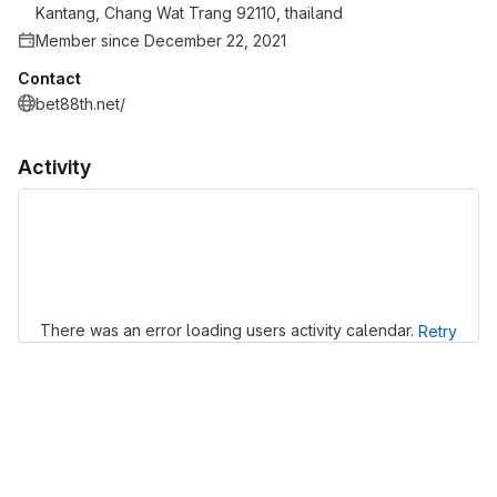
Kantang, Chang Wat Trang 92110, thailand
Member since December 22, 2021
Contact
bet88th.net/
Activity
Loading
There was an error loading users activity calendar.
Retry