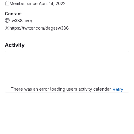
Member since April 14, 2022
Contact
sw388.live/
https://twitter.com/dagasw388
Activity
Loading
There was an error loading users activity calendar.
Retry