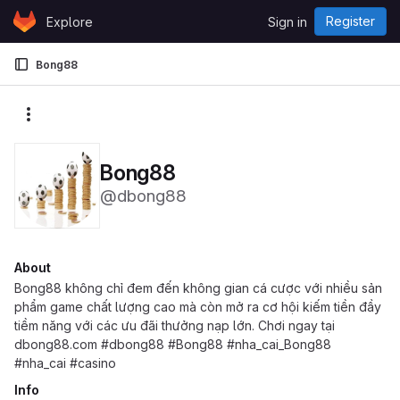
Skip to content
Register
Explore
Sign in
GitLab
Bong88
More actions
Bong88
@dbong88
About
Bong88 không chỉ đem đến không gian cá cược với nhiều sản
phẩm game chất lượng cao mà còn mở ra cơ hội kiếm tiền đầy
tiềm năng với các ưu đãi thưởng nạp lớn. Chơi ngay tại
dbong88.com #dbong88 #Bong88 #nha_cai_Bong88
#nha_cai #casino
Info