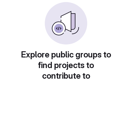
Explore public groups to
find projects to
contribute to