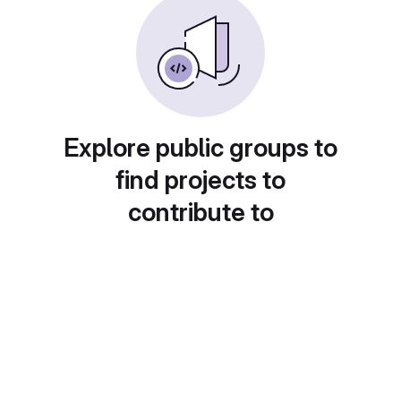
Explore public groups to
find projects to
contribute to