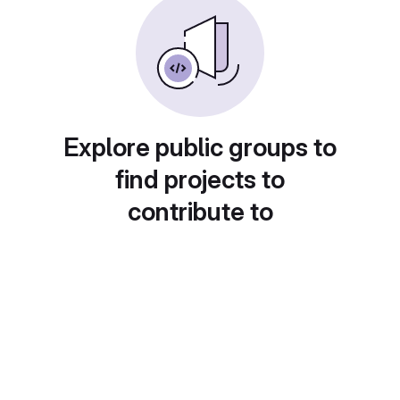
Explore public groups to
find projects to
contribute to