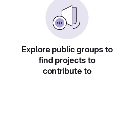
Explore public groups to
find projects to
contribute to