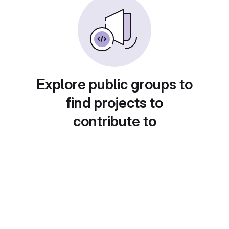
Explore public groups to
find projects to
contribute to