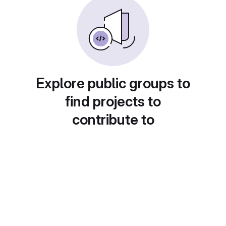
Explore public groups to
find projects to
contribute to