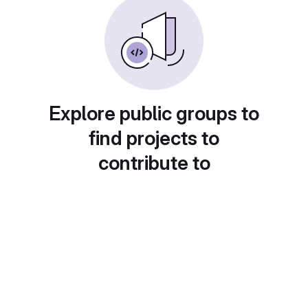
Explore public groups to
find projects to
contribute to