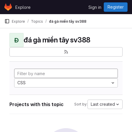
Skip to content
Register
Explore
Sign in
GitLab
Explore
Topics
đá gà miền tây sv388
đá gà miền tây sv388
Đ
CSS
Projects with this topic
Last created
Sort by: