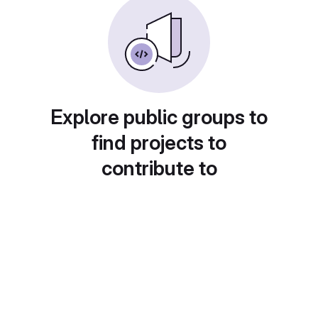
Explore public groups to
find projects to
contribute to