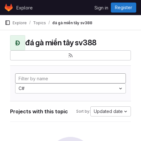
Skip to content
Register
Explore
Sign in
GitLab
Explore
Topics
đá gà miền tây sv388
đá gà miền tây sv388
Đ
C#
Projects with this topic
Updated date
Sort by: