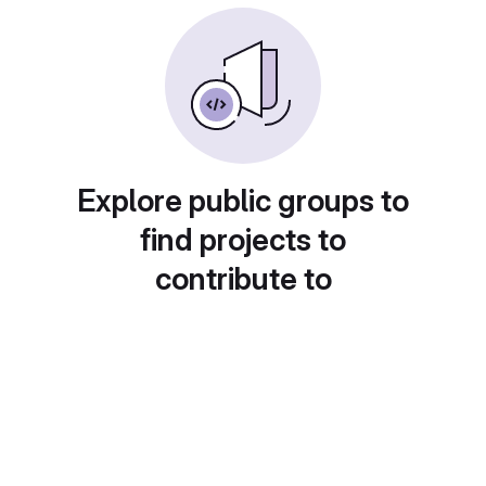
Explore public groups to
find projects to
contribute to