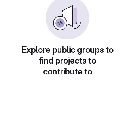
Explore public groups to
find projects to
contribute to