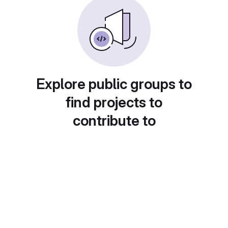
Explore public groups to
find projects to
contribute to