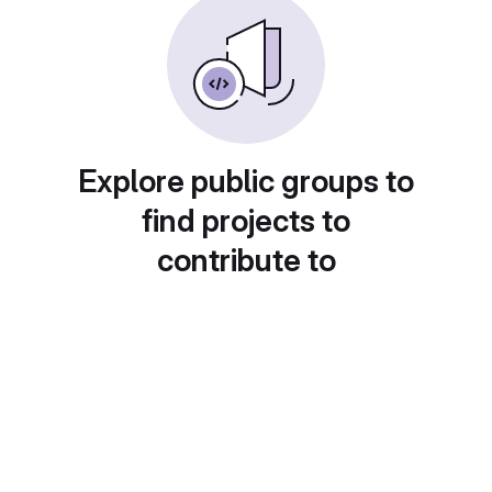
Explore public groups to
find projects to
contribute to