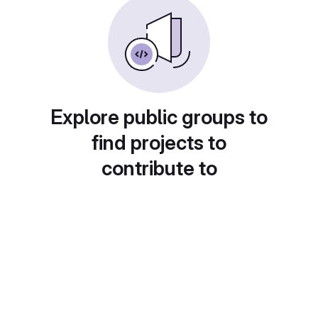
Explore public groups to
find projects to
contribute to