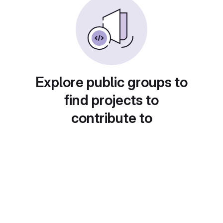
Explore public groups to
find projects to
contribute to