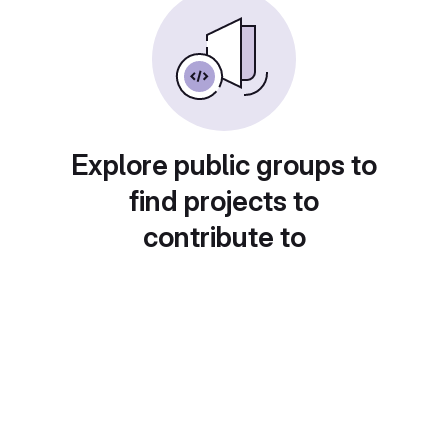
Explore public groups to
find projects to
contribute to