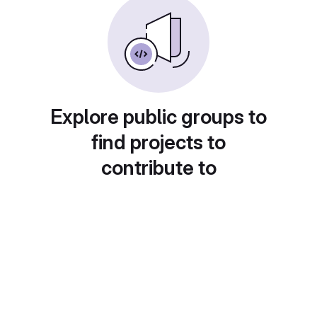
Explore public groups to
find projects to
contribute to