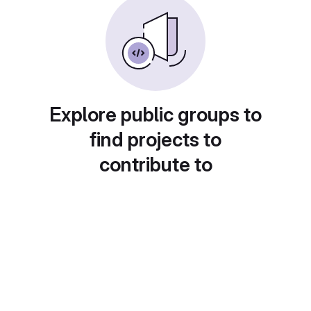
Explore public groups to
find projects to
contribute to