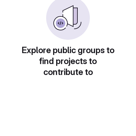
Explore public groups to
find projects to
contribute to