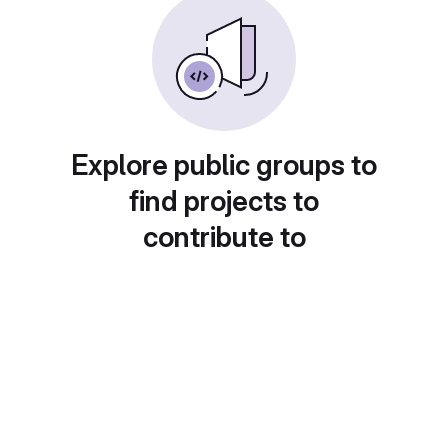
Explore public groups to
find projects to
contribute to