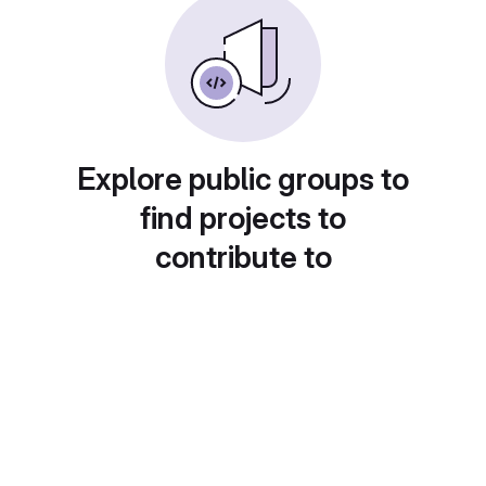
Explore public groups to
find projects to
contribute to