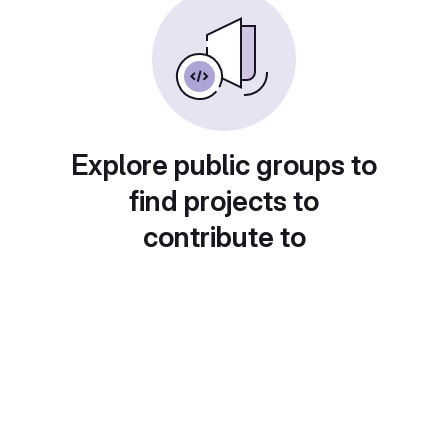
Explore public groups to
find projects to
contribute to