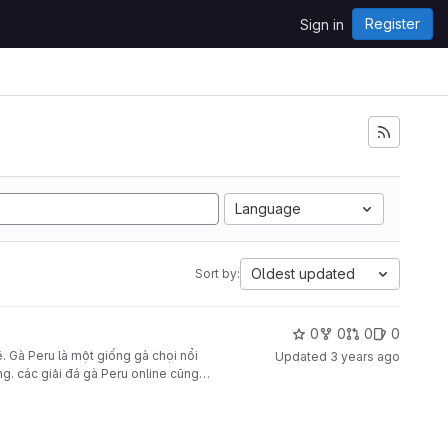
Register
Sign in
Language
Oldest updated
Sort by:
0
0
0
0
. Gà Peru là một giống gà chọi nổi
Updated
3 years ago
g. các giải đá gà Peru online cũng
88.com Phân tích khái niệm, phương
á_gà_Peru #đá_gà_sv388 Nguồn:
http