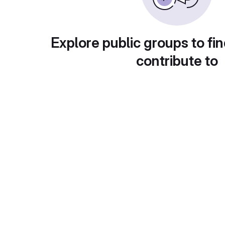
Explore public groups to fin
contribute to