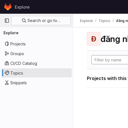
Skip to content
Explore
GitLab
Primary navigation
Search or go to…
Explore
Topics
đăng n
Explore
đăng n
Đ
Projects
Groups
CI/CD Catalog
Topics
Projects with this
Snippets