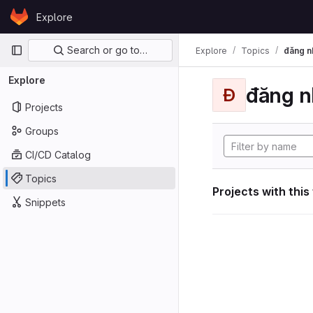
Skip to content
Explore
GitLab
Primary navigation
Search or go to…
Explore
Topics
đăng n
Explore
đăng n
Đ
Projects
Groups
CI/CD Catalog
Topics
Projects with this
Snippets