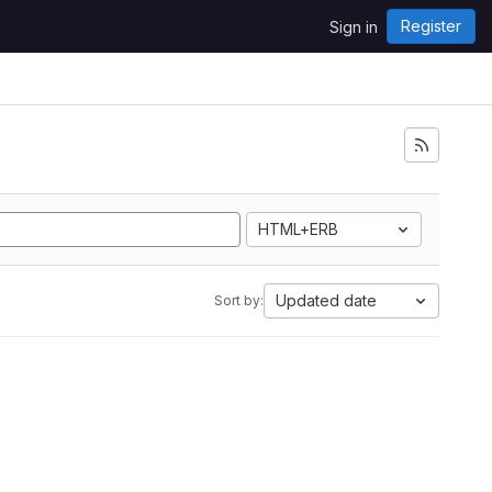
Register
Sign in
HTML+ERB
Updated date
Sort by: