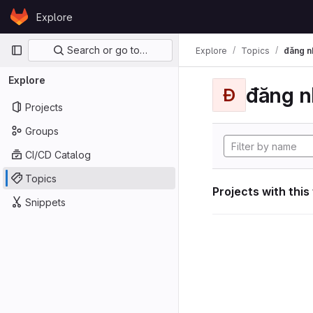
Skip to content
Explore
GitLab
Primary navigation
Search or go to…
Explore
Topics
đăng n
Explore
đăng n
Đ
Projects
Groups
CI/CD Catalog
Topics
Projects with this
Snippets