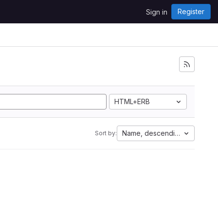
Register
Sign in
HTML+ERB
Name, descending
Sort by: