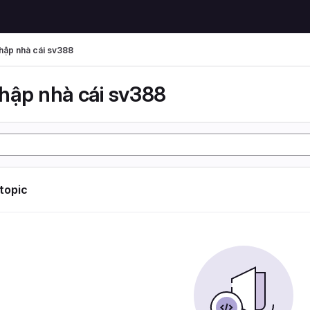
hập nhà cái sv388
hập nhà cái sv388
 topic