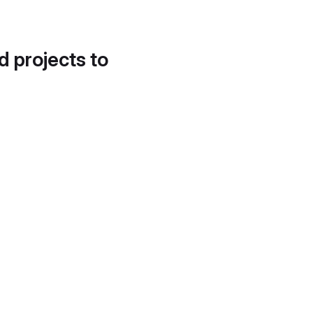
d projects to