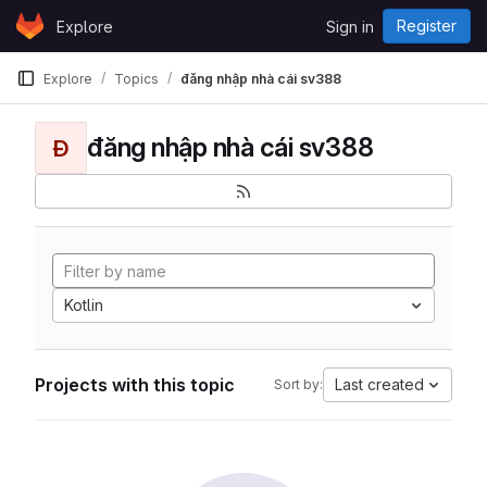
Skip to content
Register
Explore
Sign in
GitLab
Explore
Topics
đăng nhập nhà cái sv388
đăng nhập nhà cái sv388
Đ
Kotlin
Projects with this topic
Last created
Sort by: