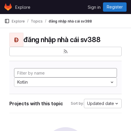
Skip to content
Register
Explore
Sign in
GitLab
Explore
Topics
đăng nhập nhà cái sv388
đăng nhập nhà cái sv388
Đ
Kotlin
Projects with this topic
Updated date
Sort by: