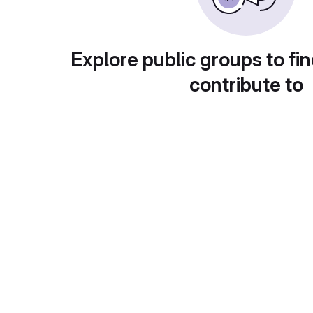
Explore public groups to fin
contribute to