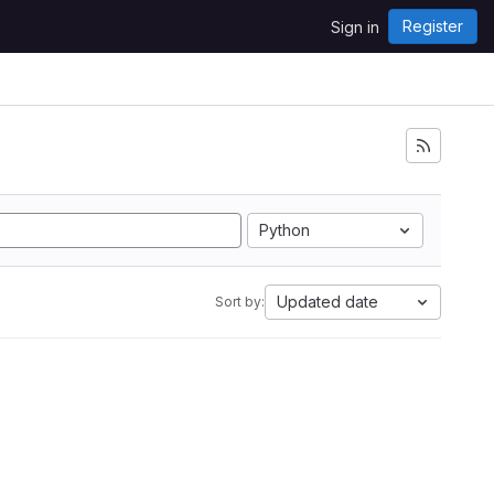
Register
Sign in
Python
Updated date
Sort by: