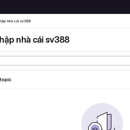
hập nhà cái sv388
hập nhà cái sv388
 topic