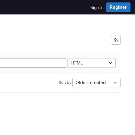
Register
Sign in
HTML
Oldest created
Sort by: