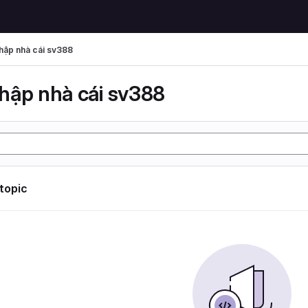
hập nhà cái sv388
hập nhà cái sv388
 topic