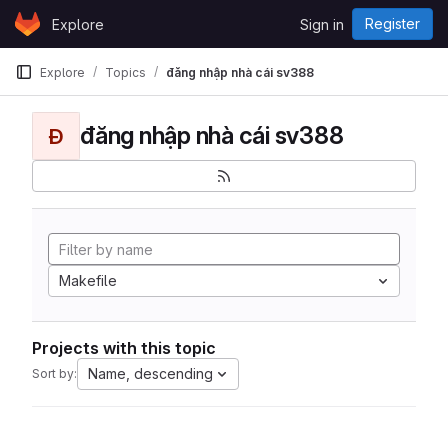
Skip to content
Register
Explore
Sign in
GitLab
Explore
Topics
đăng nhập nhà cái sv388
đăng nhập nhà cái sv388
Đ
Makefile
Projects with this topic
Name, descending
Sort by: