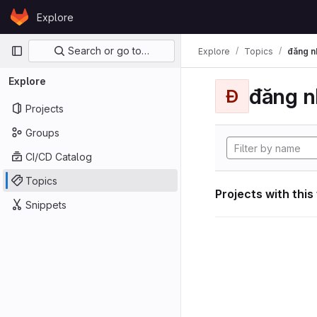
Skip to content
Explore
GitLab
Primary navigation
Search or go to…
Explore
Topics
đăng n
Explore
đăng n
Đ
Projects
Groups
CI/CD Catalog
Topics
Projects with this
Snippets