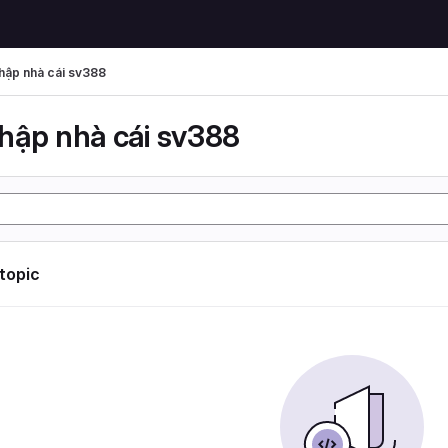
hập nhà cái sv388
hập nhà cái sv388
 topic