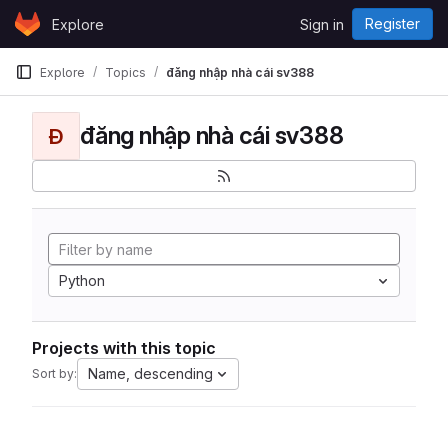
Skip to content
Register
Explore
Sign in
GitLab
Explore
Topics
đăng nhập nhà cái sv388
đăng nhập nhà cái sv388
Đ
Python
Projects with this topic
Name, descending
Sort by: