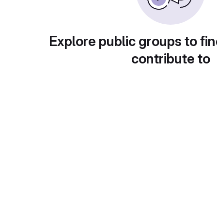
Explore public groups to fin
contribute to