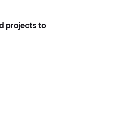
d projects to