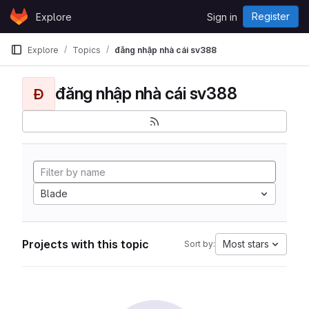
Skip to content
Register
Explore
Sign in
GitLab
Explore
Topics
đăng nhập nhà cái sv388
đăng nhập nhà cái sv388
Đ
Blade
Projects with this topic
Most stars
Sort by: