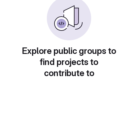
Explore public groups to
find projects to
contribute to