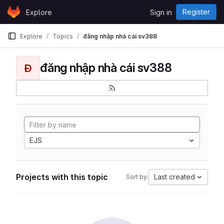
Skip to content
Register
Explore
Sign in
GitLab
Explore
Topics
đăng nhập nhà cái sv388
đăng nhập nhà cái sv388
Đ
EJS
Projects with this topic
Last created
Sort by: