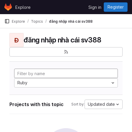
Skip to content
Register
Explore
Sign in
GitLab
Explore
Topics
đăng nhập nhà cái sv388
đăng nhập nhà cái sv388
Đ
Ruby
Projects with this topic
Updated date
Sort by: