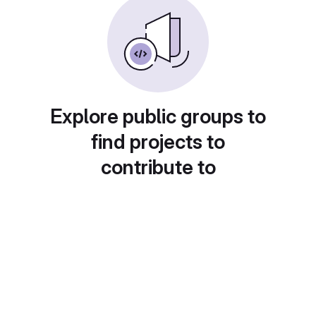
Explore public groups to
find projects to
contribute to