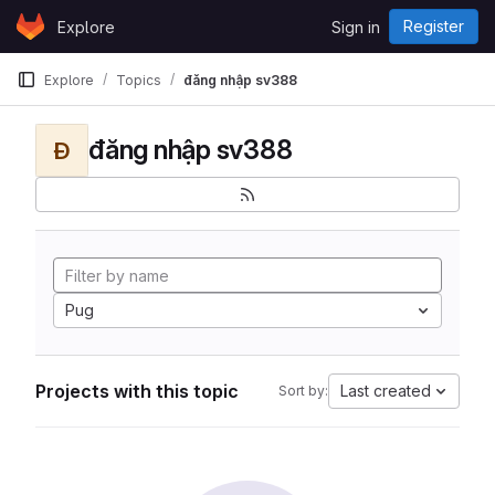
Skip to content
Register
Explore
Sign in
GitLab
Explore
Topics
đăng nhập sv388
đăng nhập sv388
Đ
Pug
Projects with this topic
Last created
Sort by: