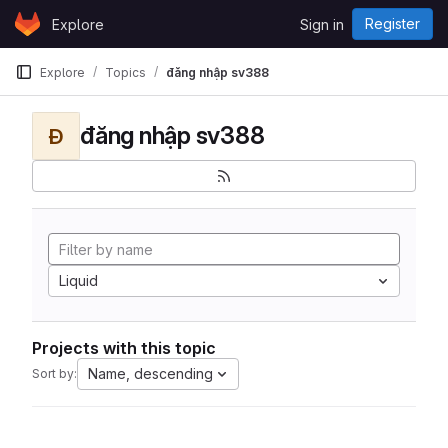
Skip to content
Register
Explore
Sign in
GitLab
Explore
Topics
đăng nhập sv388
đăng nhập sv388
Đ
Liquid
Projects with this topic
Name, descending
Sort by: