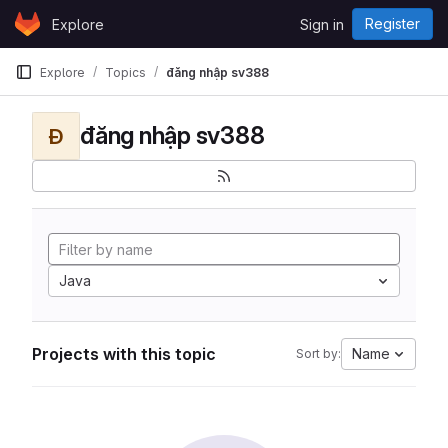
Skip to content
Register
Explore
Sign in
GitLab
Explore
Topics
đăng nhập sv388
đăng nhập sv388
Đ
Java
Projects with this topic
Name
Sort by: