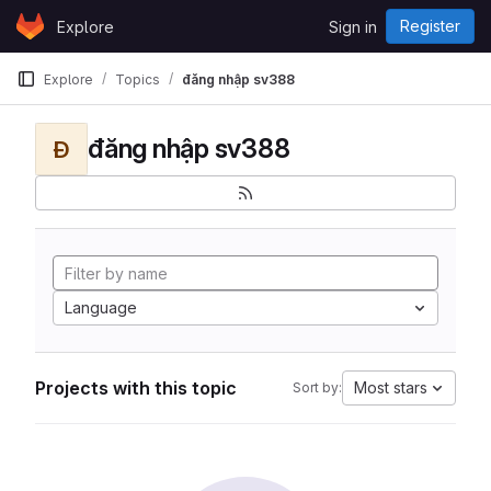
Skip to content
Register
Explore
Sign in
GitLab
Explore
Topics
đăng nhập sv388
đăng nhập sv388
Đ
Language
Projects with this topic
Most stars
Sort by: