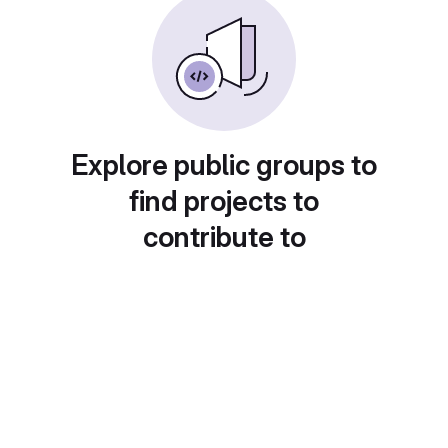
Explore public groups to
find projects to
contribute to