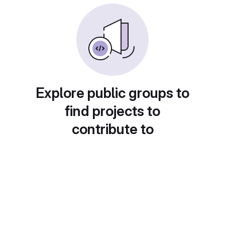
Explore public groups to
find projects to
contribute to