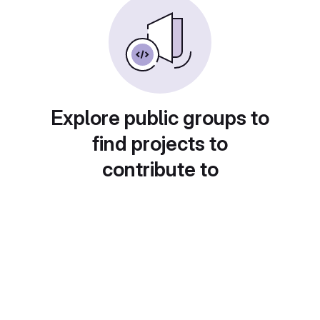
Explore public groups to
find projects to
contribute to