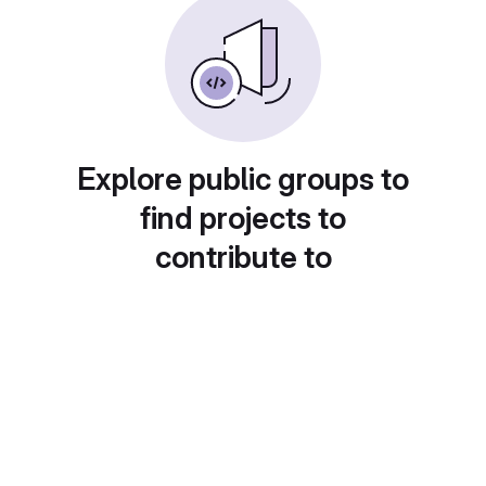
Explore public groups to
find projects to
contribute to